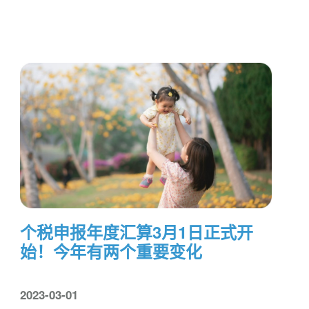
个税申报年度汇算3月1日正式开
始！今年有两个重要变化
2023-03-01