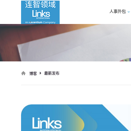
人事外包
最新发布
博客