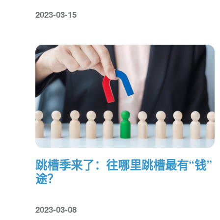
2023-03-15
跳槽季来了：往哪里跳槽最有“钱”
途？
2023-03-08