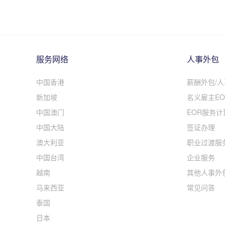
服务网络
人事外包
中国香港
薪酬外包/
新加坡
名义雇主EO
中国澳门
EOR服务计
中国大陆
签证办理
澳大利亚
职业过渡服
中国台湾
企业服务
越南
其他人事外
马来西亚
常见问答
泰国
日本