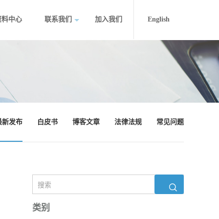
资料中心
联系我们
加入我们
English
最新发布
白皮书
博客文章
法律法规
常见问题
类别