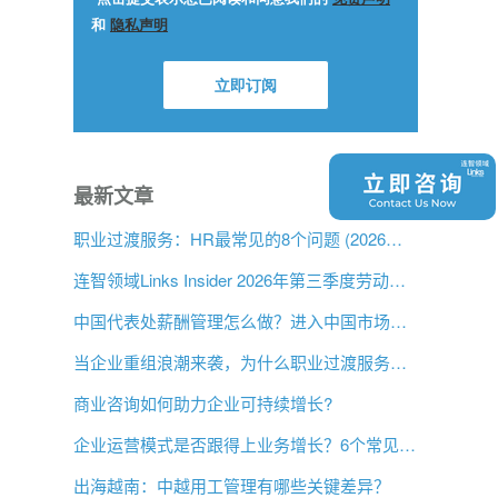
最新文章
职业过渡服务：HR最常见的8个问题 (2026年版)
连智领域Links Insider 2026年第三季度劳动法规更新
中国代表处薪酬管理怎么做？进入中国市场前的用工指南
当企业重组浪潮来袭，为什么职业过渡服务比以往更重要？
商业咨询如何助力企业可持续增长?
企业运营模式是否跟得上业务增长？6个常见信号
出海越南：中越用工管理有哪些关键差异？