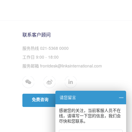
联系客户顾问
服务热线 021-5368 0000
工作日 9:00 - 18:00
服务邮箱 frontdesk@linksinternational.com
请您留言
免费咨询
感谢您的关注，当前客服人员不在
线，请填写一下您的信息，我们会
尽快和您联系。