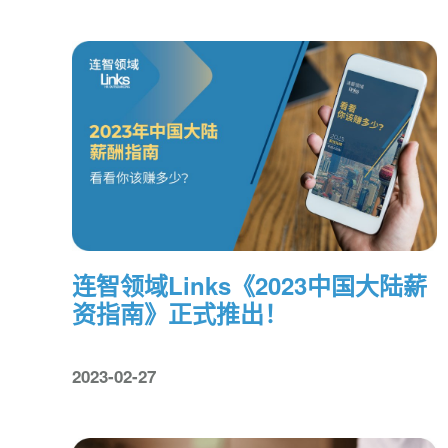
连智领域Links《2023中国大陆薪
资指南》正式推出！
2023-02-27