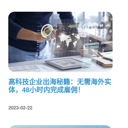
高科技企业出海秘籍：无需海外实
体，48小时内完成雇佣！
2023-02-22