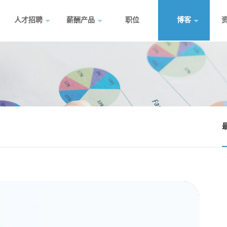
人才招聘
薪酬产品
职位
博客