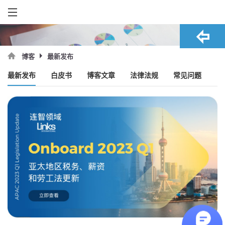
最新发布
博客
最新发布
白皮书
博客文章
法律法规
常见问题