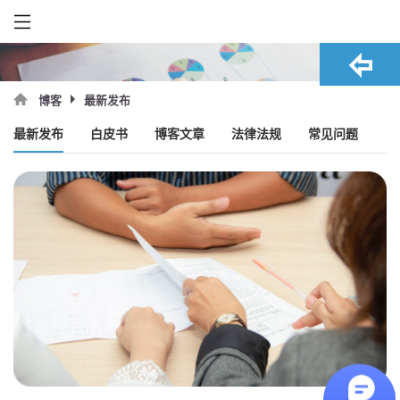
最新发布
博客
最新发布
白皮书
博客文章
法律法规
常见问题