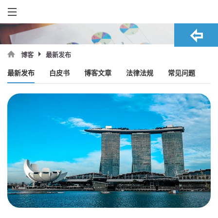
最新发布
博客
最新发布
白皮书
博客文章
法律法规
常见问题