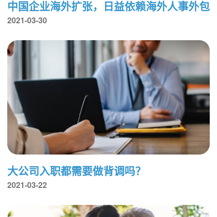
中国企业海外扩张，日益依赖海外人事外包
2021-03-30
大公司入职都需要做背调吗？
2021-03-22