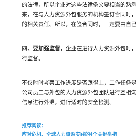
的法律，所以企业对这些法律条文要相当的熟
来，在与人力资源外包服务的机构签订合同时
的相关责任。所以，在签合同时，一定要由自
，企业在进行人力资源外包时
四、要加强监督
行监督。
不仅时时考察工作进度是否跟得上，工作任务
公司员工与外包的人力资源外包团队进行互相
信息进行外泄，进行适时的安全检测。
推荐阅读：
应对危机，全球人力资源实践的4个关键举措