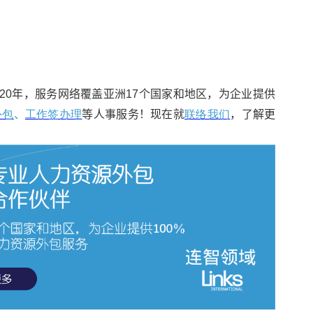
事服务超过20年，服务网络覆盖亚洲17个国家和地区，为企业提供
外包
、
工作签办理
等人事服务！现在就
联络我们
，了解更