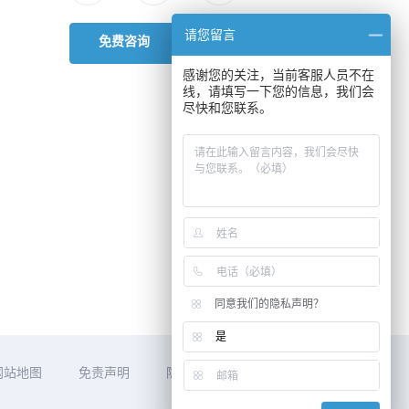
请您留言
免费咨询
感谢您的关注，当前客服人员不在
线，请填写一下您的信息，我们会
尽快和您联系。
同意我们的隐私声明？
是
网站地图
免责声明
隐私声明
供应商行为准则