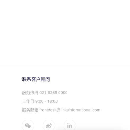
联系客户顾问
服务热线 021-5368 0000
工作日 9:00 - 18:00
服务邮箱 frontdesk@linksinternational.com