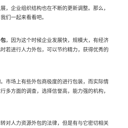
发展，企业组织结构也在不断的更新调整。那么，
？我们一起来看看吧。
，因为这个时候企业发展快，规模大，有经济
外包
此时若进行人力外包，可以节约精力，获得优秀的
。市场上有些外包商极度的进行包装，而实际情
的
就行多方面的调查，选择信誉高，能力强的机构，
门转对人力资源外包的法律，但是有与它密切相关