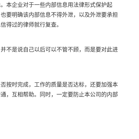
悉。本企业对于一些内部信息用法律形式保护起
，也要明确该内部信息不得外泄，以及外泄要承担
己信得过的律师就行复查。
，并不是说自己以后可以不管不顾，而是要对此进
是否按时完成，工作的质量是否达标，还要加强本
沟通，互相帮助。同时，一定要防止本公司的内部