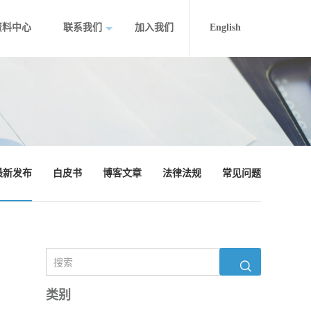
资料中心
联系我们
加入我们
English
最新发布
白皮书
博客文章
法律法规
常见问题
类别