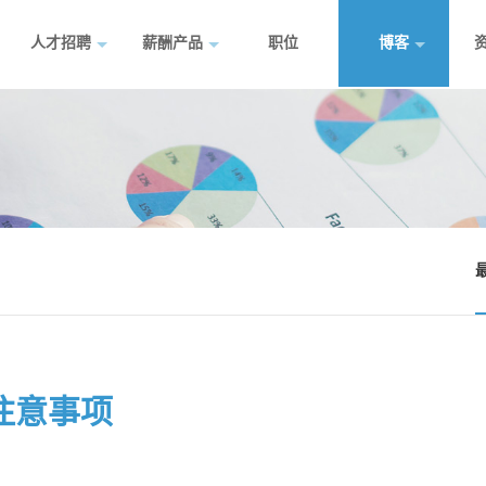
人才招聘
薪酬产品
职位
博客
注意事项