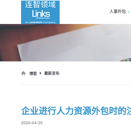
人事外包
最新发布
博客
企业进行人力资源外包时的
2020-04-20