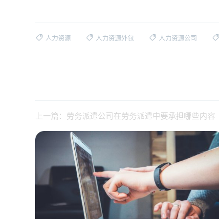
人力资源
人力资源外包
人力资源公司
上一篇：劳务派遣公司在劳务派遣中要承担哪些内容