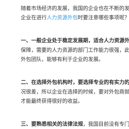
随着市场经济的发展，我国的企业也在不断的
企业在进行
人力资源外包
时要注意哪些事项呢
一、一般企业处于稳定发展期，适合人力资源
保障，需要的人力资源的部门工作能力很强，
外包团队，能够有利于企业的发展。
二、在选择外包机构时，要选择专业的有实力
况很差，所以企业在选择的时候，要对外包商
才能最终获得很好的收益。
，我国目前没有专
三、要熟悉相关的法律法规