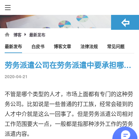
最新发布
博客
最新发布
白皮书
博客文章
法律法规
常见问题
劳务派遣公司在劳务派遣中要承担哪些内容
2020-04-21
不管是哪个类型的人才，市场上面都有专门的这种劳
务公司。比如说是一些普通的打工族，经常会碰到的
人才中介就是这么一回事了。但是劳务派遣公司相对
工作范围要大一点，一般都是指那种涉外工作的劳务
派遣内容。