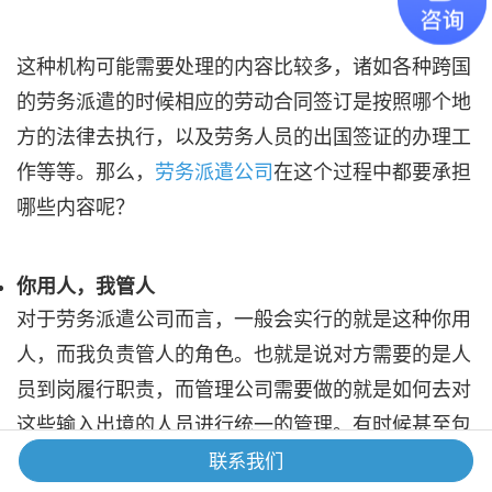
这种机构可能需要处理的内容比较多，诸如各种跨国
的劳务派遣的时候相应的劳动合同签订是按照哪个地
方的法律去执行，以及劳务人员的出国签证的办理工
作等等。那么，
劳务派遣公司
在这个过程中都要承担
哪些内容呢？
你用人，我管人
对于劳务派遣公司而言，一般会实行的就是这种你用
人，而我负责管人的角色。也就是说对方需要的是人
员到岗履行职责，而管理公司需要做的就是如何去对
这些输入出境的人员进行统一的管理。有时候甚至包
括工资的发放，福利待遇以及工伤的处理都是劳务公
联系我们