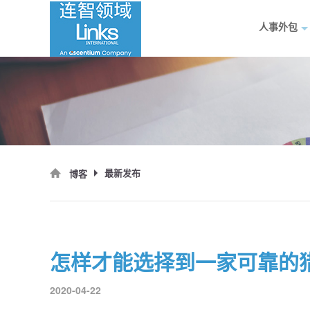
人事外包
最新发布
博客
怎样才能选择到一家可靠的
2020-04-22