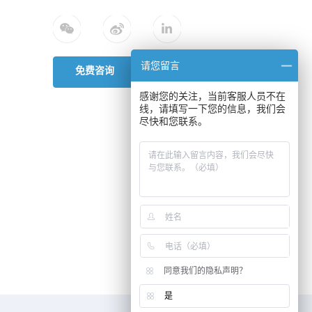
请您留言
免费咨询
感谢您的关注，当前客服人员不在
线，请填写一下您的信息，我们会
尽快和您联系。
同意我们的隐私声明？
是