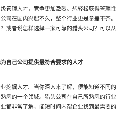
高级管理人才，竞争更加激烈。想轻松获得管理性
头公司在国内兴起不久，整个行业更是参差不齐。
呢？或者说怎样选择一家可靠的猎头公司？可以从
能为自己公司提供最符合要求的人才
企业挖掘人才。当你深入来了解，便能知道不同的
最熟悉的一个领域。猎头公司在自己所熟悉的行业
企业都非常了解，能短时间内帮企业找到最需要的