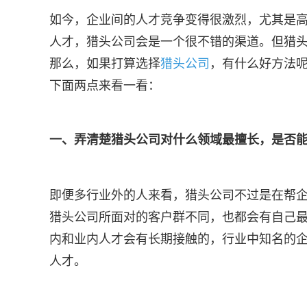
如今，企业间的人才竞争变得很激烈，尤其是
人才，猎头公司会是一个很不错的渠道。但猎
那么，如果打算选择
猎头公司
，有什么好方法
下面两点来看一看：
一、弄清楚猎头公司对什么领域最擅长，是否
即便多行业外的人来看，猎头公司不过是在帮
猎头公司所面对的客户群不同，也都会有自己
内和业内人才会有长期接触的，行业中知名的
人才。