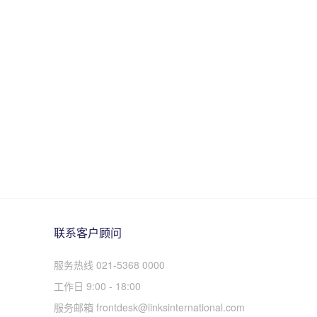
联系客户顾问
服务热线 021-5368 0000
工作日 9:00 - 18:00
服务邮箱 frontdesk@linksinternational.com