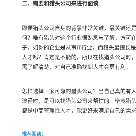
二、需要和猎头公司来进行面谈
即便猎头公司自身的背景非常关键，最关键还
何？唯有猎头对这个行业很熟悉与了解，方可
子，如你的企业是从事IT行业，而猎头最擅长
人才吗？肯定是不能的，所以在找猎头公司时
需了解清楚，对自己准确找到人才会更有利。
怎样选择一家可靠的猎头公司？当自己真的有
途径时，是可以找猎头公司来帮忙的。毕竟猎
都是中高管理性人才，能更好来满足自己的需
推荐阅读：