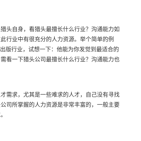
是猎头自身，看猎头最擅长什么行业？沟通能力如
在此行业中有很充分的人力资源。举个简单的例
是出版行业，试想一下：他能为你发觉到最适合的
，需看一下猎头公司最擅长什么行业？沟通能力也
人才需求，尤其是一些难求的人才，自己没有寻找
头公司所掌握的人力资源是非常丰富的，一般主要
求。