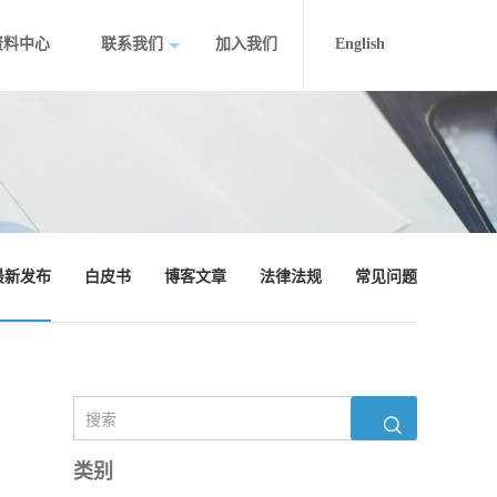
资料中心
联系我们
加入我们
English
最新发布
白皮书
博客文章
法律法规
常见问题
类别