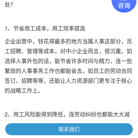
处？
1、节省用工成本，用工效率提高
企业运营中，钱花得最多的地方当属人事这部分，员
工招聘、管理等成本，对中小企业而言，很沉重。如
选择人事外包的话，能节省许多时间与精力，连一些
繁琐的人事事务工作也都能省去，如员工的劳动合同
签订、招聘等等，还能让人力资源部门更专注于核心
的战略工作上。
2、用工风险能得到降低，连劳动纠纷也都能大大减
少
联系我们
企业运营的目的就在于盈利，在用工中，难免会发生