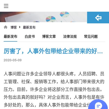
最新发布
博客
最新发布
白皮书
博客文章
法律法规
常见问题
厉害了，人事外包带给企业带来的好处原来这么多！
2020-05-09
人事问题让许多企业领导人都很头疼，人员招聘、员
工管理、社保、报销等工作，给人事部门带来很大的
压力。目前，许多企业将这部分工作直接外包出去。
外包出去真的就好吗？对企业而言，
人事外包
是有许
多好处的，那么，具体人事外包能带给企业什么好