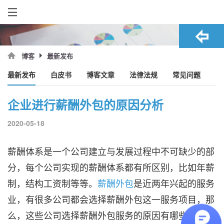
最新发布
博客
最新发布
白皮书
博客文章
法律法规
常见问题
企业进行薪酬外包的原因分析
2020-05-18
薪酬体系是一个公司建立与发展过程中不可缺少的部
分，每个公司实现的薪酬体系都有所区别，比如年薪
制，结构工资制等等。
薪酬外包
是近两年兴起的服务
业，有很多公司都会选择薪酬外包这一服务项目，那
么，这些公司选择薪酬外包服务的原因有哪些呢？