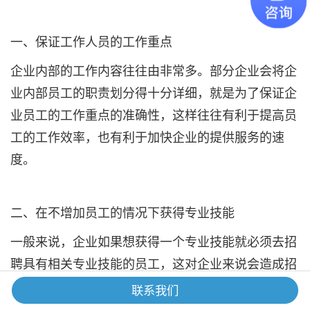
一、保证工作人员的工作重点
企业内部的工作内容往往由非常多。部分企业会将企
业内部员工的职责划分得十分详细，就是为了保证企
业员工的工作重点的准确性，这样往往有利于提高员
工的工作效率，也有利于加快企业的提供服务的速
度。
二、在不增加员工的情况下获得专业技能
一般来说，企业如果想获得一个专业技能就必须去招
聘具有相关专业技能的员工，这对企业来说会造成招
聘时的时间成本机会成本以及后续培养员工的成本以
联系我们
及要为员工提供基本的薪酬，这对于企业来说是一笔