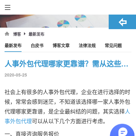
最新发布
博客
最新发布
白皮书
博客文章
法律法规
常见问题
人事外包代理哪家更靠谱？需从这些方面考虑！
2020-05-25
社会上有很多的人事外包代理，企业在进行选择的时
候，常常会感到迷茫，不知道该选择哪一家人事外包
代理哪家更靠谱，是企业最纠结的问题，其实选择
人
事外包代理
可以从以下几个方面进行考虑。
一、直接咨询服务报价