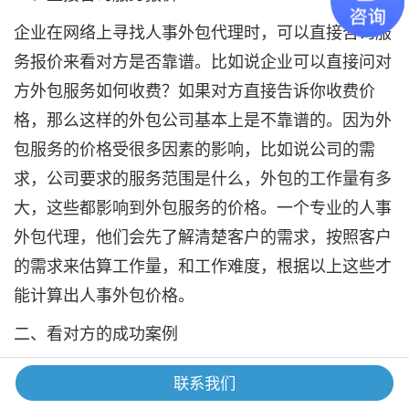
企业在网络上寻找人事外包代理时，可以直接咨询服
务报价来看对方是否靠谱。比如说企业可以直接问对
方外包服务如何收费？如果对方直接告诉你收费价
格，那么这样的外包公司基本上是不靠谱的。因为外
包服务的价格受很多因素的影响，比如说公司的需
求，公司要求的服务范围是什么，外包的工作量有多
大，这些都影响到外包服务的价格。一个专业的人事
外包代理，他们会先了解清楚客户的需求，按照客户
的需求来估算工作量，和工作难度，根据以上这些才
能计算出人事外包价格。
二、看对方的成功案例
企业在寻找人事外包代理时，可以通过他们的成功案
联系我们
例来判断他们是否靠谱。有些人是外包公司，为了取