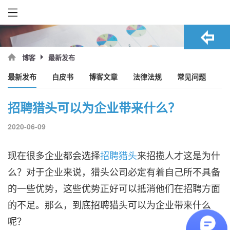
最新发布
博客
最新发布
白皮书
博客文章
法律法规
常见问题
招聘猎头可以为企业带来什么？
2020-06-09
现在很多企业都会选择
招聘猎头
来招揽人才这是为什
么？对于企业来说，猎头公司必定有着自己所不具备
的一些优势，这些优势正好可以抵消他们在招聘方面
的不足。那么，到底招聘猎头可以为企业带来什么
呢？