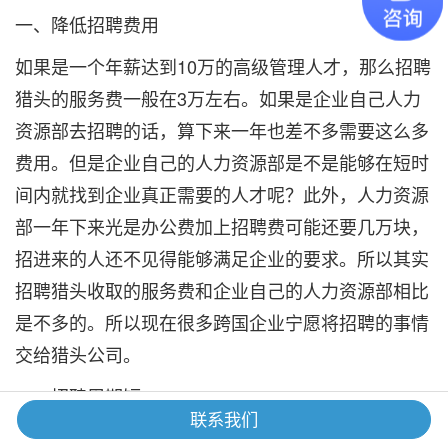
一、降低招聘费用
如果是一个年薪达到10万的高级管理人才，那么招聘
猎头的服务费一般在3万左右。如果是企业自己人力
资源部去招聘的话，算下来一年也差不多需要这么多
费用。但是企业自己的人力资源部是不是能够在短时
间内就找到企业真正需要的人才呢？此外，人力资源
部一年下来光是办公费加上招聘费可能还要几万块，
招进来的人还不见得能够满足企业的要求。所以其实
招聘猎头收取的服务费和企业自己的人力资源部相比
是不多的。所以现在很多跨国企业宁愿将招聘的事情
交给猎头公司。
二、招聘周期短
联系我们
现在猎头公司差不多两到三个月就能够完成一个订