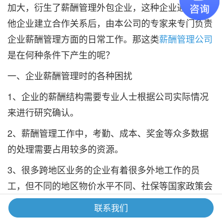
加大，衍生了薪酬管理外包企业，这种企业通过跟其
他企业建立合作关系后，由本公司的专家来专门负责
企业薪酬管理方面的日常工作。那这类
薪酬管理公司
是在何种条件下产生的呢？
一、企业薪酬管理时的各种困扰
1、企业的薪酬结构需要专业人士根据公司实际情况
来进行研究确认。
2、薪酬管理工作中，考勤、成本、奖金等众多数据
的处理需要占用较多的资源。
3、很多跨地区业务的企业有着很多外地工作的员
工，但不同的地区物价水平不同、社保等国家政策会
经常性的调整改变，这也会给公司带来较大的负担。
联系我们