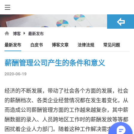
最新发布
博客
最新发布
白皮书
博客文章
法律法规
常见问题
薪酬管理公司产生的条件和意义
2020-06-19
经济的不断发展，带动了社会各个方面的发展，社会
的薪酬档次、各类企业经营情况都在发生着变化，从
而造成公司薪酬管理方面的工作越来越复杂，其中薪
酬数据的录入、人员跨地区工作时的薪酬发放等等都
困扰着企业人力部门。随着这种工作解决需求的不断