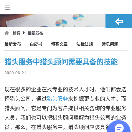
最新发布
博客
最新发布
白皮书
博客文章
法律法规
常见问题
猎头服务中猎头顾问需要具备的技能
2020-06-21
现在很多的企业在找专业的技术人才时，他们都会选
择猎头公司，通过
猎头服务
来挖掘更专业的人才。而
猎头顾问，它是专门为客户提供相关咨询的专业服务
人员，我们也可以把猎头顾问理解为猎头公司的业务
员。那么，在猎头服务中，猎头顾问应该具备哪些技