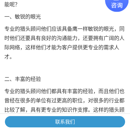
能呢？
一、敏锐的眼光
专业的猎头顾问他们应该具备鹰一样敏锐的眼光，同
时他们还要具有良好的沟通能力，还要拥有广阔的人
际网络，这样他们才能为客户提供更专业的需求人
才。
二、丰富的经验
专业的猎头顾问他们都具有丰富的经验，而且他们也
曾经在很多的单位有过更高的职位，对很多的行业都
比较了解，具有更专业的知识作支撑。这样的猎头顾
问才能为客户提供的意见才更有参考价值，同时他们
联系我们
还可以为人才提供职业发展指导，它可以为企业及人