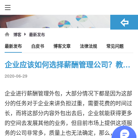
最新发布
博客
最新发布
白皮书
博客文章
法律法规
常见问题
企业应该如何选择薪酬管理公司？教你几招！
2020-06-29
企业进行薪酬管理外包，大部分情况下都是因为这部
分的任务对于企业来讲负担过重，需要花费的时间过
长，而将这部分内容外包出去后，企业就能获得更多
的空间去发展其他的业务，但目前市场上提供这项服
务的公司非常多，质量上也无法确定，那么，企业在