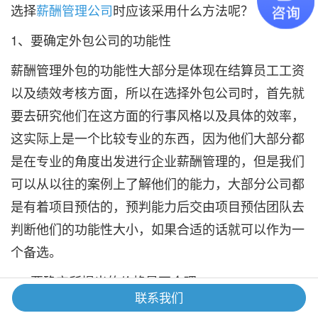
选择
薪酬管理公司
时应该采用什么方法呢？
1、要确定外包公司的功能性
薪酬管理外包的功能性大部分是体现在结算员工工资
以及绩效考核方面，所以在选择外包公司时，首先就
要去研究他们在这方面的行事风格以及具体的效率，
这实际上是一个比较专业的东西，因为他们大部分都
是在专业的角度出发进行企业薪酬管理的，但是我们
可以从以往的案例上了解他们的能力，大部分公司都
是有着项目预估的，预判能力后交由项目预估团队去
判断他们的功能性大小，如果合适的话就可以作为一
个备选。
2、要确定所提出的价格是否合理
联系我们
有很多薪酬管理公司在企业急需该方面管理团队时，