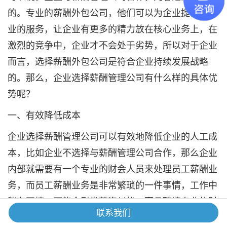
的。专业的薪酬外包公司，他们可以为企业提供更专
业的服务，让企业有更多的精力放在核心业务上，在
激烈的竞争中，企业才不会处于劣势，所以对于企业
而言，选择薪酬外包公司是符合企业持续发展战略
的。那么，企业选择薪酬管理公司有什么样的具体优
势呢？
一、有效降低成本
企业选择薪酬管理公司可以有效地降低企业的人工成
本，比如企业不选择与薪酬管理公司合作，那么企业
内部就需要有一个专业的财会人员来处理员工薪酬业
务，而员工薪酬业务是非常繁琐的一件事情，工作中
稍有不慎，可能会引发劳资纠纷，而且聘请专业的财
联系我们
会人员也需要高额的薪酬，相对于企业支付给薪酬管