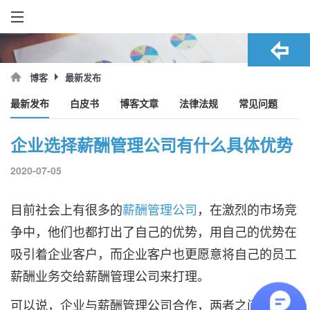
最新发布
博客
最新发布
白皮书
博客文章
法律法规
常见问题
企业选择薪酬管理公司有什么具体优势
2020-07-05
目前社会上有很多的
薪酬管理公司
，在激烈的市场竞
争中，他们也都打出了自己的优势，用自己的优势在
吸引着企业客户，而企业客户也更愿意将自己的员工
薪酬业务交给薪酬管理公司来打理。
可以说，企业与薪酬管理公司合作，两者之间是共赢