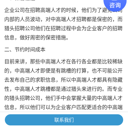
企业公司在招聘高端人才的时候，他们为了避免公司
内部的人员波动，对中高端人才招聘都是保密的，而
猎头招聘公司他们在招聘过程中会为企业客户的招聘
信息，做好周密的保密措施。
二、节约时间成本
目前来讲，那些中高端人才在各行各业都是比较稀缺
的，中高端人才即便是有跳槽的打算，也不可能公开
去发布自己的求职信息，所以中高端人才都具有隐藏
性，中高端人才跳槽都是通过猎头来进行的。而专业
的猎头招聘公司，他们手中会掌握大量的中高端人才
信息，所以他们可以为企业客户匹配更适合的中高端
人才。
联系我们