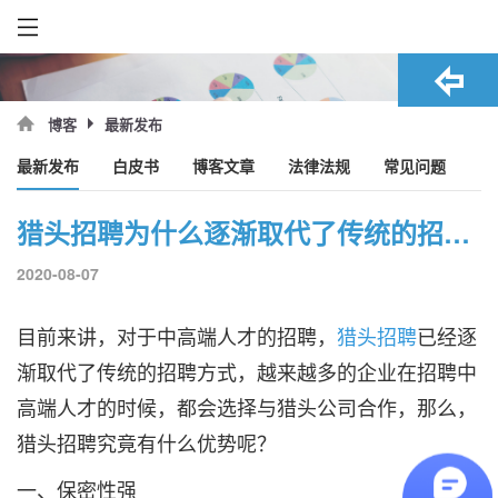
最新发布
博客
最新发布
白皮书
博客文章
法律法规
常见问题
猎头招聘为什么逐渐取代了传统的招聘方式？
2020-08-07
目前来讲，对于中高端人才的招聘，
猎头招聘
已经逐
渐取代了传统的招聘方式，越来越多的企业在招聘中
高端人才的时候，都会选择与猎头公司合作，那么，
猎头招聘究竟有什么优势呢？
一、保密性强