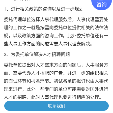
1、进行相关政策的咨询以及进一步规划
委托代理单位选择人事代理服务后，人事代理需要处
理的工作之一就是按需向委托单位提供相关的法律法
规，以及政策方面的咨询工作。此外委托单位还有一
些人事工作方面的问题需要人事代理去解决。
2、为委托单位解决人才招聘问题
委托单位提出对人才需求方面的问题后，人事服务方
面，需要代办人才招聘的广告。并进一步的组织相关
的面试环节和报名环节。初试名单的拟订也由人事代
理来进行，此外一些专门的单位可能需要对国外进行
人才的招聘，此时人事代理也要进行相应的处理。
联系我们
3、培训工作