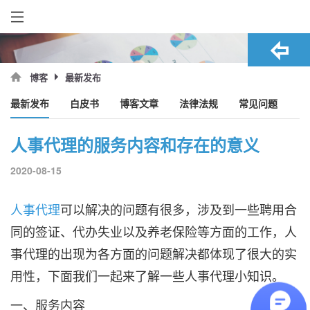
最新发布
博客
最新发布
白皮书
博客文章
法律法规
常见问题
人事代理的服务内容和存在的意义
2020-08-15
人事代理
可以解决的问题有很多，涉及到一些聘用合
同的签证、代办失业以及养老保险等方面的工作，人
事代理的出现为各方面的问题解决都体现了很大的实
用性，下面我们一起来了解一些人事代理小知识。
一、服务内容