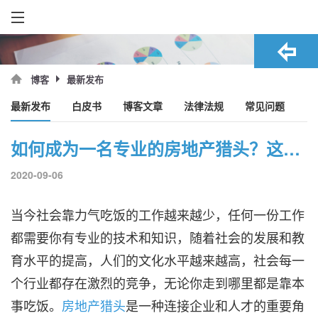
最新发布
博客
最新发布
白皮书
博客文章
法律法规
常见问题
如何成为一名专业的房地产猎头？这些要素需具备！
2020-09-06
当今社会靠力气吃饭的工作越来越少，任何一份工作
都需要你有专业的技术和知识，随着社会的发展和教
育水平的提高，人们的文化水平越来越高，社会每一
个行业都存在激烈的竞争，无论你走到哪里都是靠本
事吃饭。
房地产猎头
是一种连接企业和人才的重要角