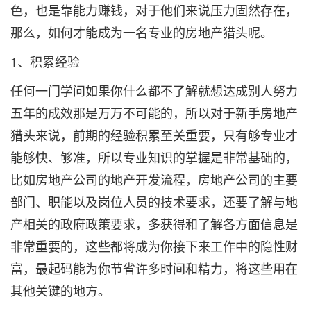
色，也是靠能力赚钱，对于他们来说压力固然存在，
那么，如何才能成为一名专业的房地产猎头呢。
1、积累经验
任何一门学问如果你什么都不了解就想达成别人努力
五年的成效那是万万不可能的，所以对于新手房地产
猎头来说，前期的经验积累至关重要，只有够专业才
能够快、够准，所以专业知识的掌握是非常基础的，
比如房地产公司的地产开发流程，房地产公司的主要
部门、职能以及岗位人员的技术要求，还要了解与地
产相关的政府政策要求，多获得和了解各方面信息是
非常重要的，这些都将成为你接下来工作中的隐性财
富，最起码能为你节省许多时间和精力，将这些用在
其他关键的地方。