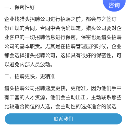
一、保密性好
企业找猎头招聘公司进行招聘之前，都会与之签订一
份正规的合同，合同中会明确规定，猎头公司要对企
业客户的一切招聘信息进行保密，保密也是猎头招聘
公司的基本职责。尤其是在招聘管理层的时候，企业
都会选择猎头招聘公司，这样具有很好的保密性，可
以避免内部人员波动。
二、招聘更快，更精准
猎头招聘公司招聘速度更快，更精准，因为他们手中
有丰富的人才资源，他们会主动出击，主动联系那些
比较适合岗位的人选，会主动性的选择适合的候选
人，经过筛选，招聘成功的人才基本上都符合企业客
联系我们
户的岗位要求。这是HR招聘所不能比拟的优势，HR