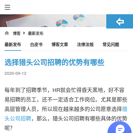
最新发布
博客
最新发布
白皮书
博客文章
法律法规
常见问题
选择猎头公司招聘的优势有哪些
2020-09-12
每年到了招聘季节，HR就会忙得昏天黑地，好不容
易招聘的员工，还不一定适合工作岗位。尤其是那些
高层管理人员，所以现在越来越多的公司愿意选择
猎
头公司招聘
，那么，猎头公司招聘有哪些具体的优势
呢？