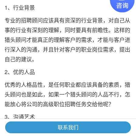
1、行业背景
专业的招聘顾问应该具有资深的行业背景，对自己从
事的行业有深刻的理解，同时要具有前瞻性。这样的
猎头顾问才能真正的理解客户的需求，才能与客户进
行深入的沟通，并且针对客户的职业岗位需求，提出
自己的建议。
2、优的人品
优秀的人格品性，是任何职业都应该具备的素质，猎
头顾问也是如此，如果一个猎头顾问的人品不行，怎
能放心将公司的高级职位招聘任务交给他呢？
3、沟通艺术
联系我们
专业的猎头顾问应该有娴熟的沟通艺术，要善于发现