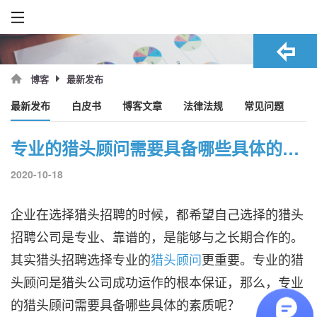
最新发布
博客
最新发布
白皮书
博客文章
法律法规
常见问题
专业的猎头顾问需要具备哪些具体的素质
2020-10-18
企业在选择猎头招聘的时候，都希望自己选择的猎头
招聘公司是专业、靠谱的，是能够与之长期合作的。
其实猎头招聘选择专业的
猎头顾问
更重要。专业的猎
头顾问是猎头公司成功运作的根本保证，那么，专业
的猎头顾问需要具备哪些具体的素质呢？