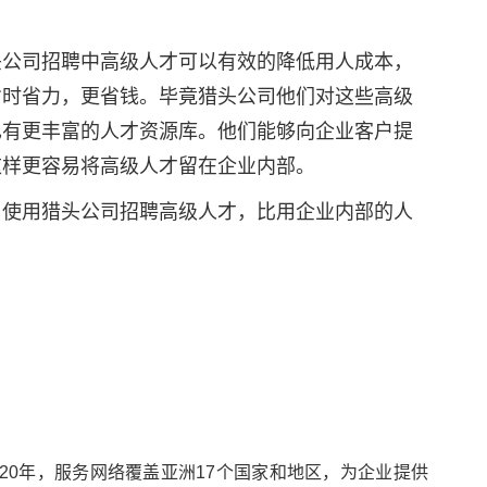
头公司招聘中高级人才可以有效的降低用人成本，
省时省力，更省钱。毕竟猎头公司他们对这些高级
也有更丰富的人才资源库。他们能够向企业客户提
这样更容易将高级人才留在企业内部。
，使用猎头公司招聘高级人才，比用企业内部的人
事服务超过20年，服务网络覆盖亚洲17个国家和地区，为企业提供