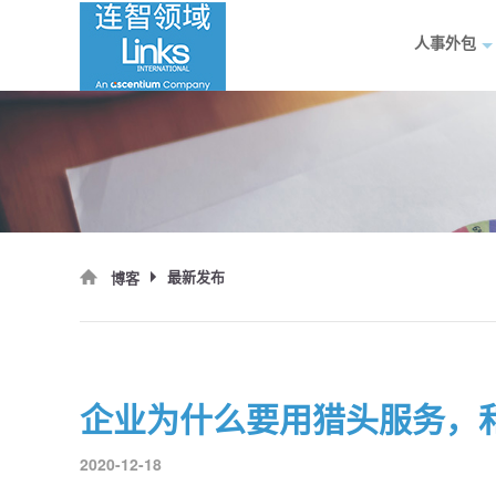
人事外包
最新发布
博客
企业为什么要用猎头服务，
2020-12-18