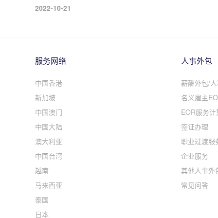
2022-10-21
服务网络
人事外包
中国香港
薪酬外包/
新加坡
名义雇主EO
中国澳门
EOR服务计
中国大陆
签证办理
澳大利亚
职业过渡服
中国台湾
企业服务
越南
其他人事外
马来西亚
常见问答
泰国
日本