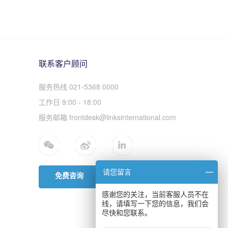
联系客户顾问
服务热线 021-5368 0000
工作日 9:00 - 18:00
服务邮箱 frontdesk@linksinternational.com
请您留言
免费咨询
感谢您的关注，当前客服人员不在
线，请填写一下您的信息，我们会
尽快和您联系。