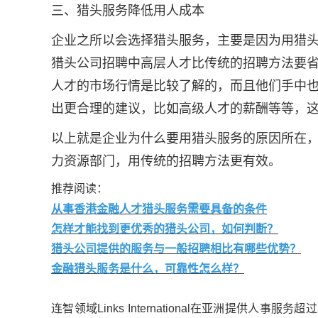
三、猎头服务降低用人成本
企业之所以会选择猎头服务，主要是因为用猎
猎头公司招聘中高层人才比传统的招聘方法要
人才的市场行情是比较了解的，而且他们手中
出更合理的建议，比如高级人才的薪酬等等，
以上就是企业为什么要用猎头服务的原因所在
力资源部门，用传统的招聘方法更有效。
推荐阅读：
从事香港金融人才猎头服务需要具备的条件
怎样才能找到更优秀的猎头公司，如何判断？
猎头公司提供的服务与一般招聘相比有哪些优势？
金融猎头服务是什么，可靠性怎么样？
连智领域Links International在亚洲提供人