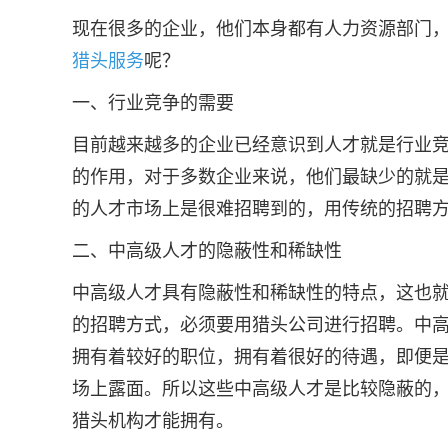
现在很多的企业，他们本身都有人力资源部门
猎头服务
呢？
一、行业竞争的需要
目前越来越多的企业已经意识到人才就是行业
的作用，对于多数企业来说，他们最缺少的就
的人才市场上是很难招聘到的，用传统的招聘
二、中高级人才的隐蔽性和稀缺性
中高级人才具有隐蔽性和稀缺性的特点，这也
的招聘方式，必须要用猎头公司进行招聘。中
拥有着较好的职位，拥有着很好的待遇，即便
场上露面。所以这些中高级人才是比较隐蔽的
猎头机构才能拥有。