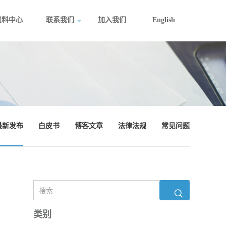
资料中心
联系我们
加入我们
English
最新发布
白皮书
博客文章
法律法规
常见问题
类别