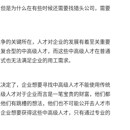
，但是为什么在有些时候还需要找猎头公司，需要
竞争的关键所在，人才对企业的发展有着至关重要
是复合型的中高级人才，而这些中高级人才在普通
方式也无法满足企业的用工需求。
就决定了，企业想要寻找中高级人才不能使用传统
高级人才对于企业而言是一笔宝贵的财富，他们都
是他们有跳槽的想法，他们也不可能公开去人才市
，企业想要获得这些中高级人才，只有通过专业的