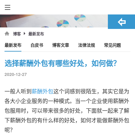
最新发布
博客
最新发布
白皮书
博客文章
法律法规
常见问题
选择薪酬外包有哪些好处，如何做？
2020-12-27
一般人听到
薪酬外包
这个词感到很陌生，其实它是为
各大小企业服务的一种模式。当一个企业使用薪酬外
包服用时，可以带来很多的好处，下面就一起来了解
下薪酬外包的有什么样的好处，如何才能做薪酬外包
呢？