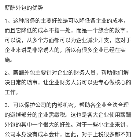
薪酬外包的优势
1、这种服务的主要好处是可以降低各企业的成本，
而且它降低的成本不指一处，而是一个综合的数字，
可以说，从多个方面都可以为企业减少开支，这对于
企业来讲是非常诱人的，所以有很多企业已经在实
施。
2、薪酬外包主要针对企业的财务人员，帮助他们解
决日常的琐事，让企业财务人员可以更专心做核心的
工作。
3、可以保护公司的内部机密，帮助各企业合法合理
的避掉部分的企业需缴税。这也是各大企业使用薪酬
外包的其中一个很大的好处。对于一些小企业来讲，
公司本身没有成本会计，因此，对于上税很多都不知