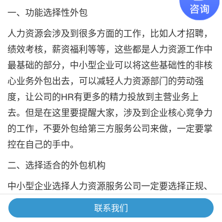
一、功能选择性外包
人力资源会涉及到很多方面的工作，比如人才招聘，
绩效考核，薪资福利等等，这些都是人力资源工作中
最基础的部分，中小型企业可以将这些基础性的非核
心业务外包出去，可以减轻人力资源部门的劳动强
度，让公司的HR有更多的精力投放到主营业务上
去。但是在这里要提醒大家，涉及到企业核心竞争力
的工作，不要外包给第三方服务公司来做，一定要掌
控在自己的手中。
二、选择适合的外包机构
中小型企业选择人力资源服务公司一定要选择正规、
专业的、适合的外包机构，目前市场上的外包机构很
联系我们
多，并不是所有的机构都能够为企业提供更优质的服