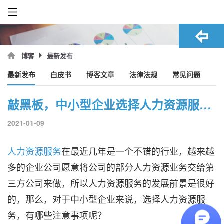
最新发布
博客
最新发布
白皮书
博客文章
法律法规
常见问题
敲黑板，中小型企业选择人力资源服务这些事项一定要注意！
2021-01-09
人力资源服务
在最近几年是一个不错的行业，越来越
多的企业公司愿意将公司的部分人力资源业务交给第
三方公司来做，所以人力资源服务的发展前景是很好
的，那么，对于中小型企业来说，选择人力资源服
务，有哪些注意事项呢？