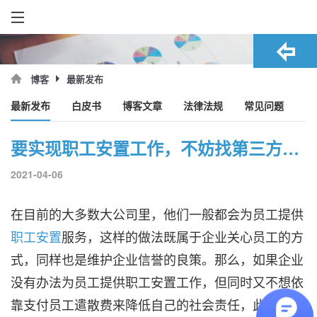
最新发布
博客
最新发布
白皮书
博客文章
法律法规
常见问题
要实现职工安置工作，不妨找第三方人力资源！
2021-04-06
在目前的大多数大公司里，他们一般都会为员工提供
职工安置
服务，这样的做法既属于企业关心员工的方
式，同样也是维护企业信誉的良策。那么，如果企业
没有办法为员工提供职工安置工作，但同时又不想依
靠支付员工遣散费来降低自己的社会责任，此时要怎