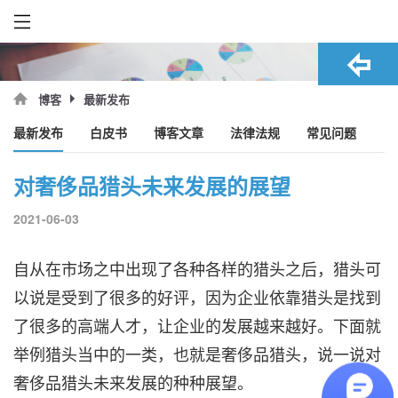
最新发布
博客
最新发布
白皮书
博客文章
法律法规
常见问题
对奢侈品猎头未来发展的展望
2021-06-03
自从在市场之中出现了各种各样的猎头之后，猎头可
以说是受到了很多的好评，因为企业依靠猎头是找到
了很多的高端人才，让企业的发展越来越好。下面就
举例猎头当中的一类，也就是
奢侈品猎头
，说一说对
奢侈品猎头未来发展的种种展望。