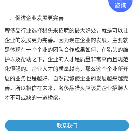
一、促进企业发展更完善
奢侈品行业选择猎头来招聘的最大好处，就是可以让
企业的发展更为完善。因为现在企业的发展，主要就
是体现在一个企业的团队合作成果如何，在猎头的维
护以及帮助之下，企业的人才是质量非常高而且规范
化很强的。企业人才的质量越高，那么这个企业所开
展的业务也是越好，自然能够使企业的发展越来越完
善。所以相信在未来，奢侈品猎头应该是企业招聘人
才不可或缺的一道桥梁。
二、解决企业更多的实际问题
联系我们
企业如果是选择自己招聘人才的话，那么在招聘的过