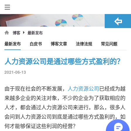
最新发布
博客
最新发布
白皮书
博客文章
法律法规
常见问题
人力资源公司是通过哪些方式盈利的？
2021-06-13
由于现在社会的不断发展，
人力资源公司
已经成为越
来越多企业的关注对象，不少的企业为了获取相应的
人才，都会通过人力资源公司来进行。那么，很多人
会问到人力资源公司到底是通过哪些方式盈利的，如
何才能够保证这些利润的经营？