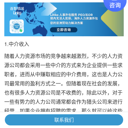
1.中介收入
随着人力资源市场的竞争越来越激烈，不少的人力资
源公司都会采用一些中介的方式来为企业提供一些求
职者，进而从中赚取相应的中介费用，这也是人力公
司最常用的盈利方式之一。但随着现在社会的发展，
也有很多人力资源公司是不收费的，除此以外，对于
一些有势力的人力公司通常都会作为猎头公司来进行
经营，如果企业拥有招聘的需求，那么就可以给这些
人力公司联系，将招聘人的详细工作要求及工资标准
联系我们