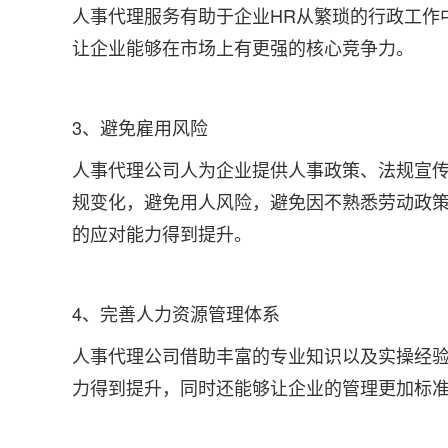
人事代理服务有助于企业HR从繁琐的行政工作
让企业能够在市场上有更强的核心竞争力。
3、避免雇用风险
人事代理公司人为企业提供人事政策、法规宣
规变化，避免用人风险，避免因不熟悉劳动政
的应对能力得到提升。
4、完善人力资源管理体系
人事代理公司借助丰富的专业知识以及实操经验
力得到提升，同时还能够让企业的管理更加标准