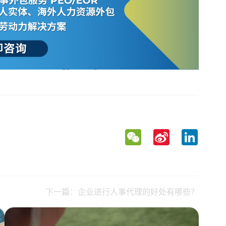
WeChat
Sina
LinkedIn
Weibo
下一篇：企业进行人事代理的好处有哪些？