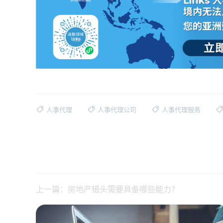
人事代理
人事代理公司
人事代理服务
上一篇：房地产猎头需要具备哪些能力？