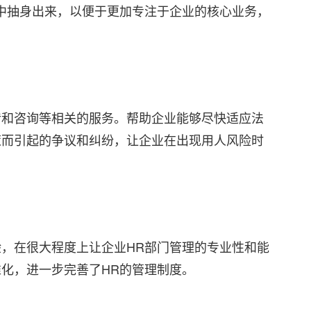
中抽身出来，以便于更加专注于企业的核心业务，
传和咨询等相关的服务。帮助企业能够尽快适应法
策而引起的争议和纠纷，让企业在出现用人风险时
，在很大程度上让企业HR部门管理的专业性和能
化，进一步完善了HR的管理制度。