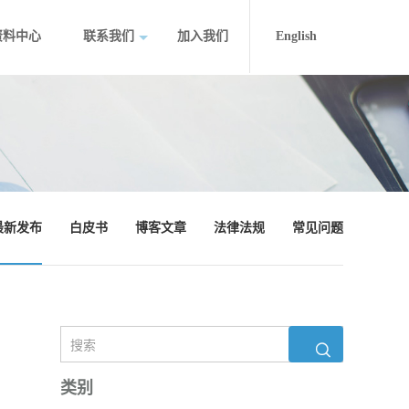
资料中心
联系我们
加入我们
English
最新发布
白皮书
博客文章
法律法规
常见问题
类别