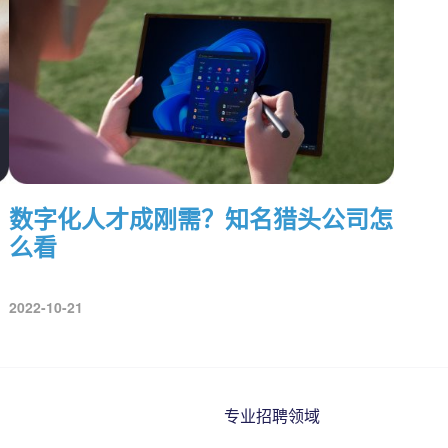
数字化人才成刚需？知名猎头公司怎
么看
2022-10-21
专业招聘领域