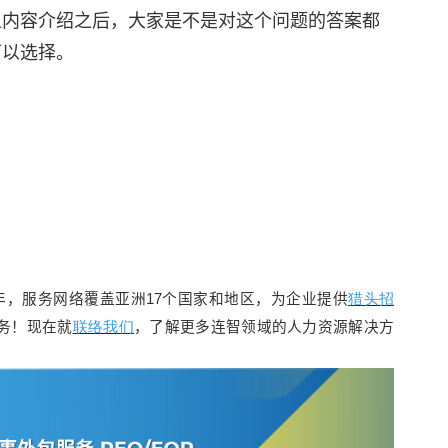
上内容介绍之后，大家是不是对这个问题的答案都
可以选择。
务超过20年，服务网络覆盖亚洲17个国家和地区，为企业提供
猎头招
务！现在就
联络我们
，了解更多连智领域的人力资源解决方