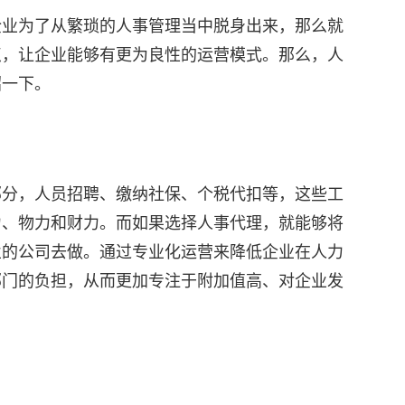
企业为了从繁琐的人事管理当中脱身出来，那么就
点，让企业能够有更为良性的运营模式。那么，人
绍一下。
部分，人员招聘、缴纳社保、个税代扣等，这些工
力、物力和财力。而如果选择人事代理，就能够将
业的公司去做。通过专业化运营来降低企业在人力
部门的负担，从而更加专注于附加值高、对企业发