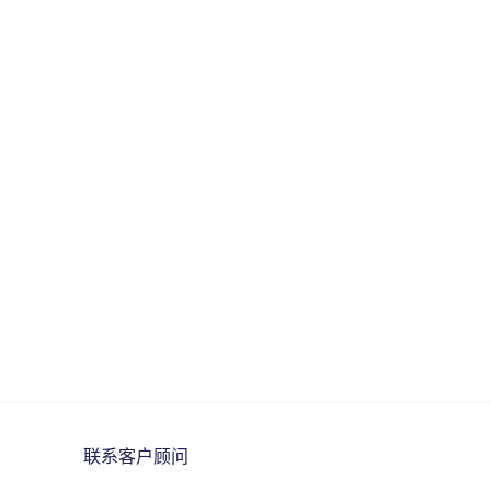
联系客户顾问