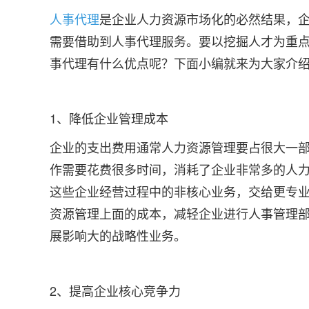
人事代理
是企业人力资源市场化的必然结果，
需要借助到人事代理服务。要以挖掘人才为重
事代理有什么优点呢？下面小编就来为大家介
1、降低企业管理成本
企业的支出费用通常人力资源管理要占很大一
作需要花费很多时间，消耗了企业非常多的人
这些企业经营过程中的非核心业务，交给更专
资源管理上面的成本，减轻企业进行人事管理
展影响大的战略性业务。
2、提高企业核心竞争力