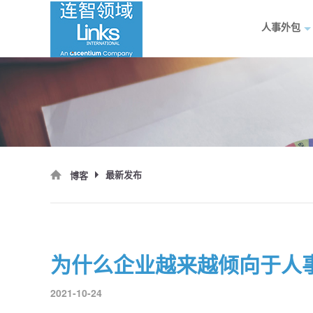
人事外包
最新发布
博客
为什么企业越来越倾向于人
2021-10-24