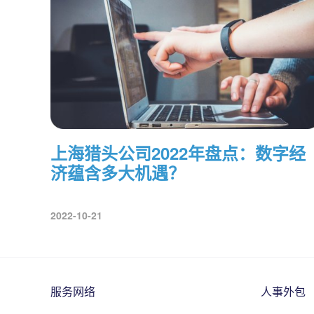
上海猎头公司2022年盘点：数字经
济蕴含多大机遇？
2022-10-21
服务网络
人事外包