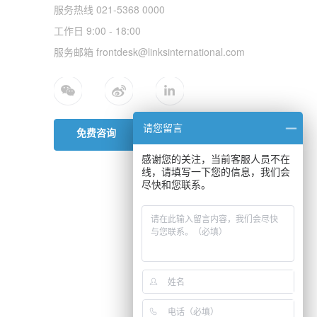
服务热线 021-5368 0000
工作日 9:00 - 18:00
服务邮箱 frontdesk@linksinternational.com
请您留言
免费咨询
感谢您的关注，当前客服人员不在
线，请填写一下您的信息，我们会
尽快和您联系。