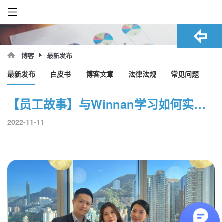
最新发布
博客
最新发布
白皮书
博客文章
法律法规
常见问题
【员工故事】与Winnan学习如何实现专业猎头团队的发展
2022-11-11