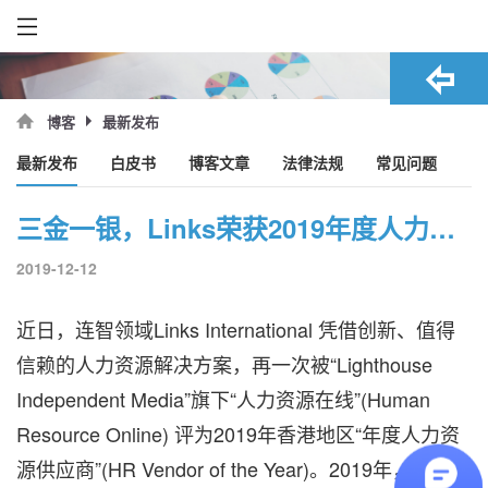
最新发布
博客
最新发布
白皮书
博客文章
法律法规
常见问题
三金一银，Links荣获2019年度人力资源供应商奖
2019-12-12
近日，连智领域Links International 凭借创新、值得
信赖的人力资源解决方案，再一次被“Lighthouse
Independent Media”旗下“人力资源在线”(Human
Resource Online) 评为2019年香港地区“年度人力资
源供应商”(HR Vendor of the Year)。2019年，是我们