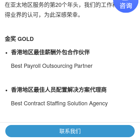
在亚太地区服务的第20个年头，我们的工作和努力获
得业界的认可，为此深感荣幸。
金奖 GOLD
香港地区最佳薪酬外包合作伙伴
Best Payroll Outsourcing Partner
香港地区最佳人员配置解决方案代理商
Best Contract Staffing Solution Agency
香港地区最佳人力资源招聘企业
联系我们