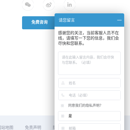
请您留言
免费咨询
感谢您的关注，当前客服人员不在
线，请填写一下您的信息，我们会
尽快和您联系。
同意我们的隐私声明？
是
网站地图
免责声明
隐私声明
供应商行为准则