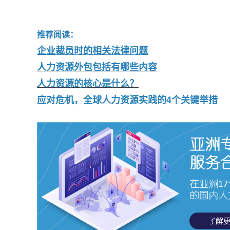
推荐阅读：
企业裁员时的相关法律问题
人力资源外包包括有哪些内容
人力资源的核心是什么？
应对危机，全球人力资源实践的4个关键举措