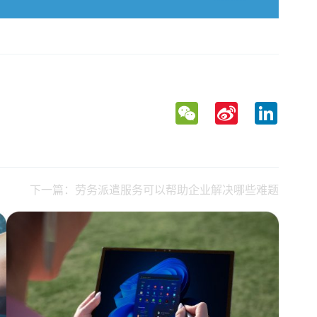
WeChat
Sina
LinkedIn
Weibo
下一篇：劳务派遣服务可以帮助企业解决哪些难题