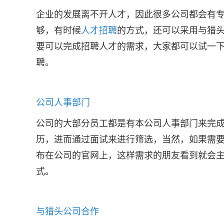
企业的发展离不开人才，因此很多公司都会有
够，有时候
人才招聘
的方式，还可以采用与猎
要可以完成招聘人才的需求，大家都可以试一
聘。
公司人事部门
公司的大部分员工都是有本公司人事部门来完
历，进而通过面试来进行筛选，当然，如果需
布在公司的官网上，这样需求的朋友看到就会
式。
与猎头公司合作