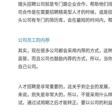
猎头招聘公司就是专门跟企业合作，帮助他们
司合作是在需要招聘精英型人才的时候，或是
头公司有专门的简历库，会在最短的时间内，
公司员工的内荐
其实，现在很多公司都会采用内荐的方式，这
高管，而且公司也鼓励内荐的方式，所以，当
自己公司。
人才招聘是非常重要的，这关乎到企业的发展
来说，损失是非常大的，所以，不管采用什么
试，通过试用期之后才能转正。要以公司的利