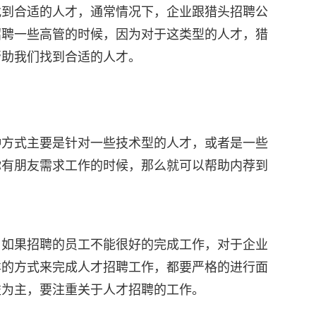
找到合适的人才，通常情况下，企业跟猎头招聘公
招聘一些高管的时候，因为对于这类型的人才，猎
帮助我们找到合适的人才。
种方式主要是针对一些技术型的人才，或者是一些
你有朋友需求工作的时候，那么就可以帮助内荐到
，如果招聘的员工不能很好的完成工作，对于企业
样的方式来完成人才招聘工作，都要严格的进行面
益为主，要注重关于人才招聘的工作。