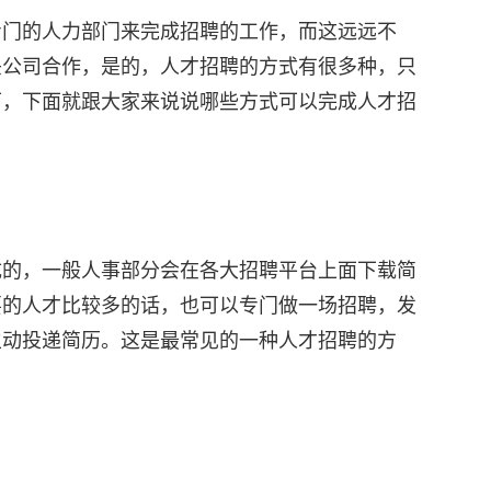
专门的人力部门来完成招聘的工作，而这远远不
头公司合作，是的，人才招聘的方式有很多种，只
下，下面就跟大家来说说哪些方式可以完成人才招
成的，一般人事部分会在各大招聘平台上面下载简
要的人才比较多的话，也可以专门做一场招聘，发
主动投递简历。这是最常见的一种人才招聘的方