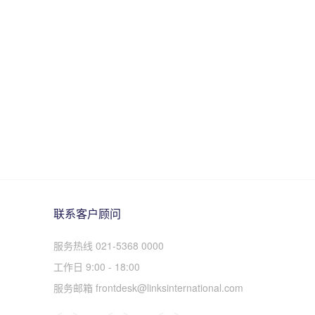
联系客户顾问
服务热线 021-5368 0000
工作日 9:00 - 18:00
服务邮箱 frontdesk@linksinternational.com