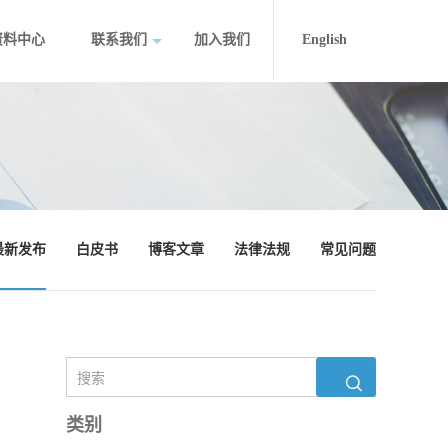
资料中心
联系我们
加入我们
English
最新发布
白皮书
博客文章
法律法规
常见问题
类别