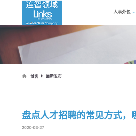
人事外包
最新发布
博客
盘点人才招聘的常见方式，
2020-03-27