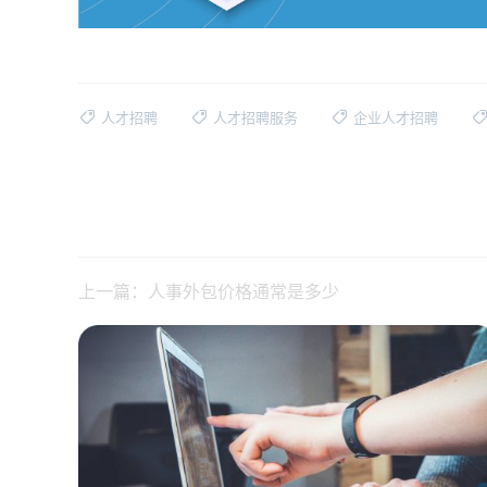
人才招聘
人才招聘服务
企业人才招聘
上一篇：人事外包价格通常是多少