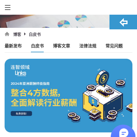
白皮书
博客
最新发布
白皮书
博客文章
法律法规
常见问题