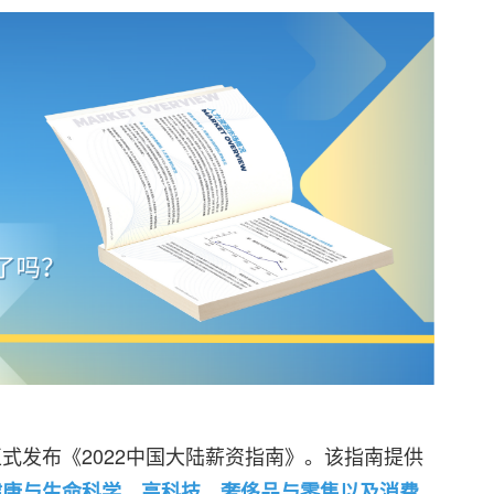
tional正式发布《2022中国大陆薪资指南》。该指南提供
健康与生命科学、高科技、奢侈品与零售以及消费