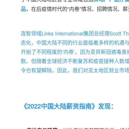
，在后疫情时代的“内卷”情况、招聘情况、薪
品
连智领域Links International集团总经理Sc
态化，中国大陆不同的行业面临着多样的机遇
开始了不同程度的‘内卷’。因为变异新冠病毒奥
数。但随着全球经济不断复苏和疫苗接种人数
令也有望解除。因此，我们对亚太地区就业市场
《2022中国大陆薪资指南》发现：