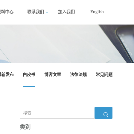
资料中心
联系我们
加入我们
English
最新发布
白皮书
博客文章
法律法规
常见问题
类别