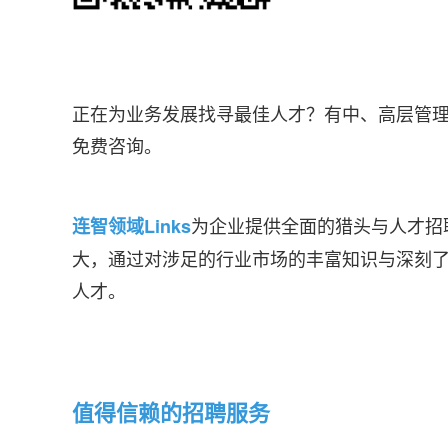
正在为业务发展找寻最佳人才？有中、高层管
免费咨询。
为企业提供全面的猎头与人才招
连智领域Links
大，通过对涉足的行业市场的丰富知识与深刻
人才。
值得信赖的招聘服务