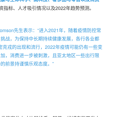
资指标、人才吸引情况以及2022年趋势预测。
ott Thomson先生表示：“进入2021年，随着疫情防控常
与挑战，为保持中长期持续健康发展，各行各业都
密克戎的出现和流行，2022年疫情可能仍有一些变
增加，消费进一步被刺激，且亚太地区一些出行限
的前景持谨慎乐观态度。”