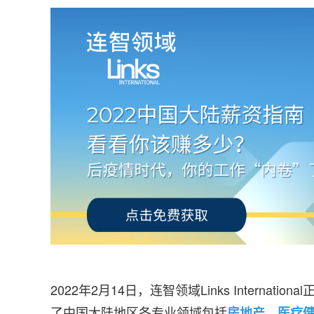
2022年2月14日，连智领域Links Interna
了中国大陆地区各专业领域包括
房地产、医疗