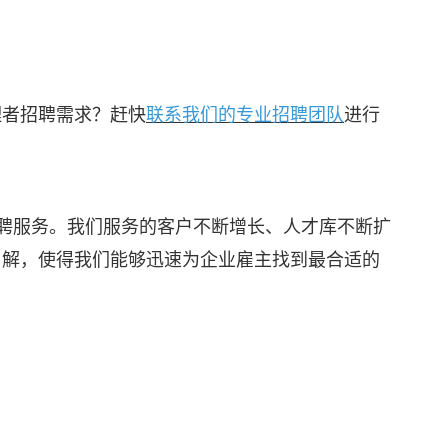
理者招聘需求？赶快
联系我们的专业招聘团队
进行
聘服务。我们服务的客户不断增长、人才库不断扩
了解，使得我们能够迅速为企业雇主找到最合适的