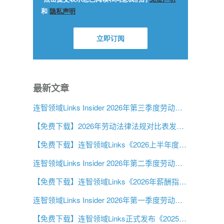
最新文章
连智领域Links Insider 2026年第三季度劳动法规更新
【免费下载】2026年劳动法律法规对比表发布：首次覆盖中东市场
【免费下载】连智领域Links《2026上半年度中国大陆劳动法指南》
连智领域Links Insider 2026年第二季度劳动法规更新
【免费下载】连智领域Links《2026年薪酬指南》正式推出！
连智领域Links Insider 2026年第一季度劳动法规更新
【免费下载】连智领域Links正式发布《2025第三季度中国大陆劳动法指南》！