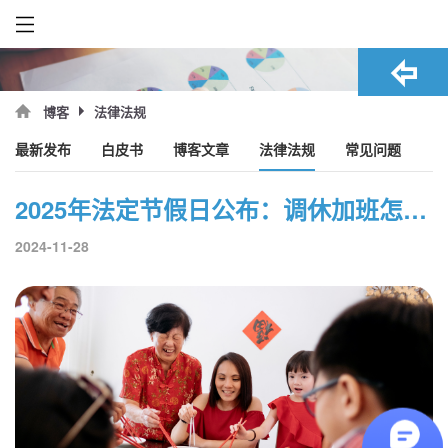
法律法规
博客
最新发布
白皮书
博客文章
法律法规
常见问题
2025年法定节假日公布：调休加班怎么安排？
2024-11-28