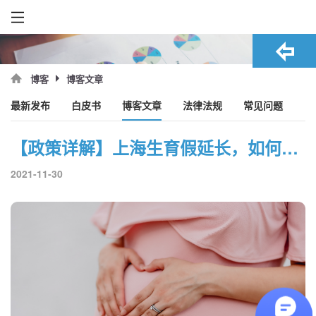
博客文章
博客
最新发布
白皮书
博客文章
法律法规
常见问题
【政策详解】上海生育假延长，如何减少对企业的影响？
2021-11-30