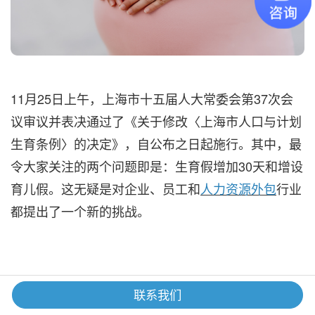
11月25日上午，上海市十五届人大常委会第37次会
议审议并表决通过了《关于修改〈上海市人口与计划
生育条例〉的决定》，自公布之日起施行。其中，最
令大家关注的两个问题即是：生育假增加30天和增设
育儿假。这无疑是对企业、员工和
人力资源外包
行业
都提出了一个新的挑战。
联系我们