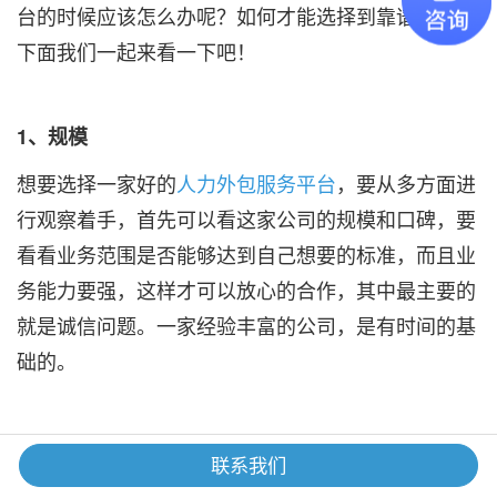
台的时候应该怎么办呢？如何才能选择到靠谱的呢？
下面我们一起来看一下吧！
1、规模
想要选择一家好的
人力外包服务平台
，要从多方面进
行观察着手，首先可以看这家公司的规模和口碑，要
看看业务范围是否能够达到自己想要的标准，而且业
务能力要强，这样才可以放心的合作，其中最主要的
就是诚信问题。一家经验丰富的公司，是有时间的基
础的。
2、人力资源池丰富
联系我们
人力外包服务平台要有好的人力资源池，在这个池子