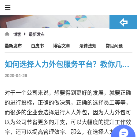
最新发布
博客
最新发布
白皮书
博客文章
法律法规
常见问题
如何选择人力外包服务平台？教你几招！
2020-04-26
对于一个公司来说，想要得到更好的发展，就要正确
的进行投标，正确的做决策，正确的选择员工等等，
而很多的企业会选择进行人人外包，因为人力外包可
以为公司节省更多的开支，可以大幅度的提升工作效
率，还可以提高管理效率。那么，在选择人力外包平