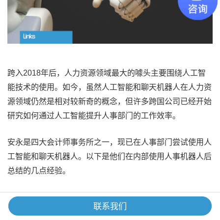
跨入2018年后，人力资源领域最大的噱头主要围绕人工智
能技术的使用。如今，虽然人工智能和聊天机器人在人力资
源领域仍然是相对较新奇的概念，但许多跨国公司已经开始
研究如何通过人工智能提升人事部门的工作效率。
安永是四大会计师事务所之一，现已在人事部门尝试使用人
工智能和聊天机器人。以下是他们在内部使用人事机器人后
总结的几点经验。
联系我们