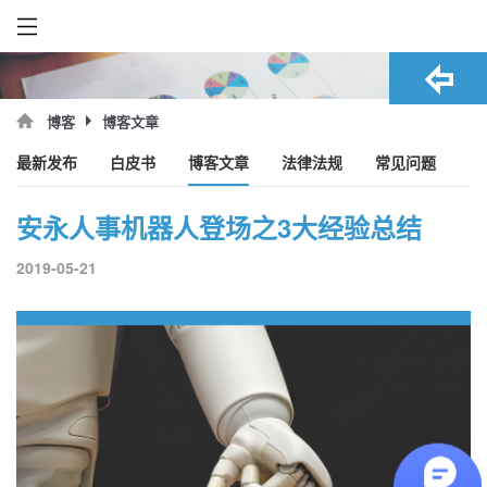
博客文章
博客
最新发布
白皮书
博客文章
法律法规
常见问题
安永人事机器人登场之3大经验总结
2019-05-21