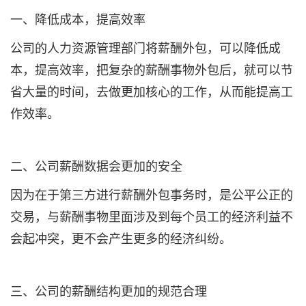
一、降低成本，提高效率
公司的人力资源管理部门将薪酬外包，可以降低成
本，提高效率，把复杂的薪酬事物外包后，就可以节
省大量的时间，去做更加核心的工作，从而能提高工
作效率。
二、公司薪酬数据会更加的安全
因为在于第三方进行薪酬外包事务时，是公平公正的
交易，与薪酬事物里面涉及到每个员工的经济利益不
会起冲突，更不会产生更多的经济纠纷。
三、公司的薪酬结构更加的规范合理