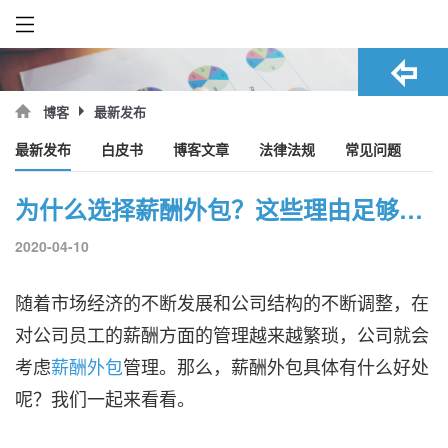
最新发布
博客
最新发布
白皮书
博客文章
法律法规
常见问题
为什么选择薪酬外包？这些理由足够了！
2020-04-10
随着市场经济的不断发展和公司结构的不断调整，在
对公司员工的薪酬方面的管理越来越繁琐，公司就会
考虑
薪酬外包
管理。那么，薪酬外包具体有什么好处
呢？我们一起来看看。