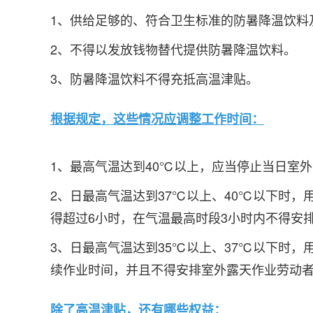
1、供给足够的、符合卫生标准的防暑降温饮料
2、不得以发放钱物替代提供防暑降温饮料。
3、防暑降温饮料不得充抵高温津贴。
根据规定，这些情况应调整工作时间：
1、最高气温达到40℃以上，应当停止当日室
2、日最高气温达到37℃以上、40℃以下时
得超过6小时，在气温最高时段3小时内不得安
3、日最高气温达到35℃以上、37℃以下时
续作业时间，并且不得安排室外露天作业劳动
除了高温津贴，还有哪些权益：