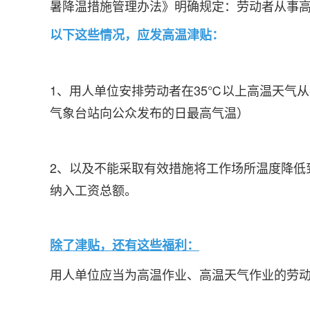
暑降温措施管理办法
》明确规定：劳动者从事
以下这些情况，应发高温津贴：
1、用人单位安排劳动者在35℃以上高温天气
气象台站向公众发布的日最高气温）
2、以及不能采取有效措施将工作场所温度降低
纳入工资总额。
除了津贴，还有这些福利：
用人单位应当为高温作业、高温天气作业的劳