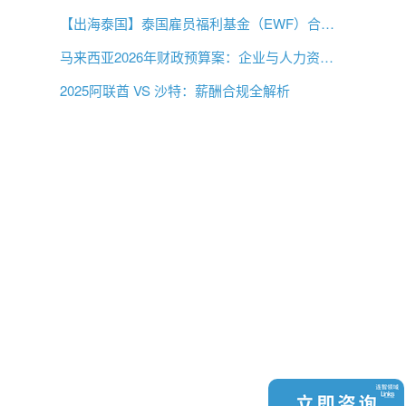
【出海泰国】泰国雇员福利基金（EWF）合规指南
马来西亚2026年财政预算案：企业与人力资源必读
2025阿联酋 VS 沙特：薪酬合规全解析