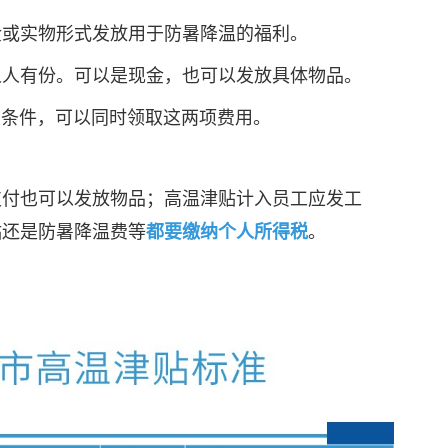
金或实物形式发放用于防暑降温的福利。
人人有份。可以是现金，也可以发放具体物品。
相关条件，可以同时领取这两项费用。
支付也可以发放物品；高温津贴计入员工应发工
贴还是防暑降温费等
。
都要缴纳个人所得税