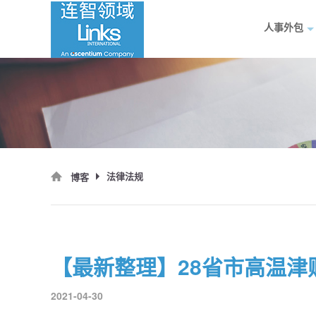
人事外包
法律法规
博客
【最新整理】28省市高温津
2021-04-30