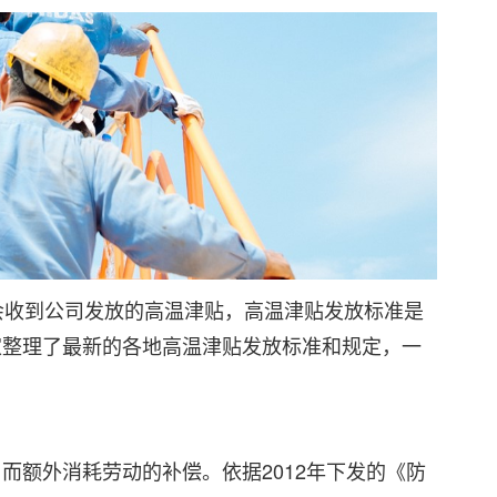
会收到公司发放的高温津贴，高温津贴发放标准是
家整理了最新的各地高温津贴发放标准和规定，一
而额外消耗劳动的补偿。依据2012年下发的《
防