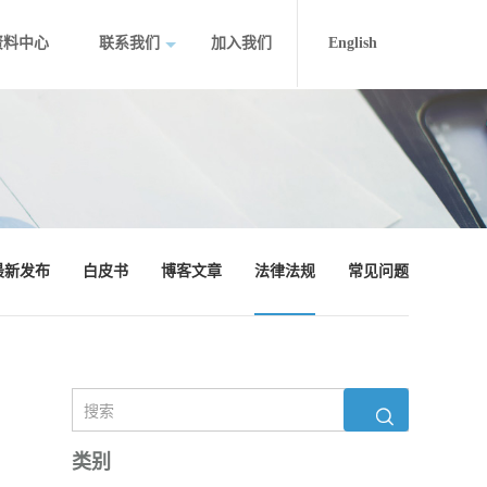
资料中心
联系我们
加入我们
English
最新发布
白皮书
博客文章
法律法规
常见问题
类别