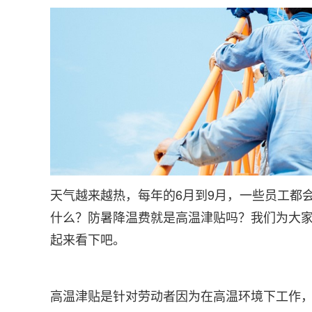
天气越来越热，每年的6月到9月，
一些员工都
什么？防暑降温费就是高温津贴吗？我们为大
起来看下吧。
高温津贴是针对劳动者因为在高温环境下工作，