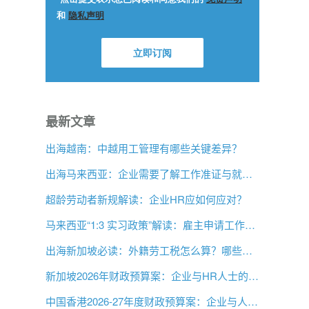
最新文章
出海越南：中越用工管理有哪些关键差异？
出海马来西亚：企业需要了解工作准证与就业事项
超龄劳动者新规解读：企业HR应如何应对？
马来西亚“1:3 实习政策”解读：雇主申请工作签证前需要了解什么？
出海新加坡必读：外籍劳工税怎么算？哪些情况可以豁免？
新加坡2026年财政预算案：企业与HR人士的关注要点
中国香港2026-27年度财政预算案：企业与人力资源主管关注要点