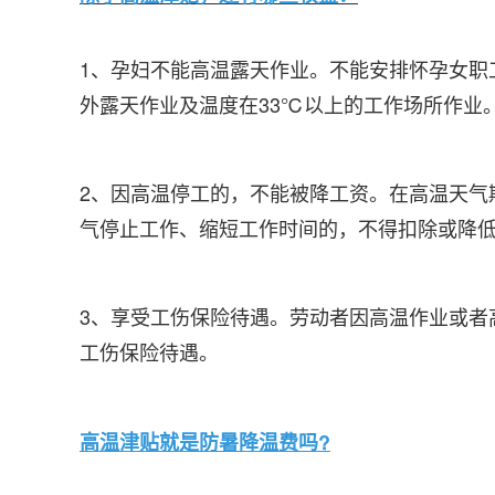
1、孕妇不能高温露天作业。不能安排怀孕女职
外露天作业及温度在33℃以上的工作场所作业
2、因高温停工的，不能被降工资。在高温天气
气停止工作、缩短工作时间的，不得扣除或降
3、享受工伤保险待遇。劳动者因高温作业或者
工伤保险待遇。
高温津贴就是防暑降温费吗?